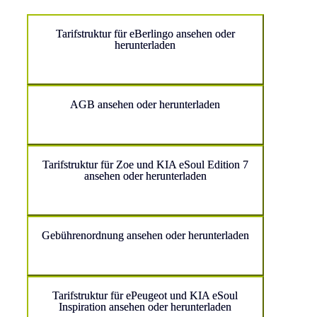
Tarifstruktur für eBerlingo ansehen oder
herunterladen
AGB ansehen oder herunterladen
Tarifstruktur für Zoe und KIA eSoul Edition 7
ansehen oder herunterladen
Gebührenordnung ansehen oder herunterladen
Tarifstruktur für ePeugeot und KIA eSoul
Inspiration ansehen oder herunterladen