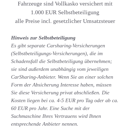
Fahrzeuge sind Vollkasko versichert mit
1.000 EUR Selbstbeteiligung
alle Preise incl. gesetzlicher Umsatzsteuer
Hinweis zur Selbstbeteiligung
Es gibt separate Carsharing-Versicherungen
(Selbstbeteiligungs-Versicherungen), die im
Schadensfall die Selbstbeteiligung übernehmen;
sie sind außerdem unabhängig vom jeweiligen
CarSharing-Anbieter. Wenn Sie an einer solchen
Form der Absicherung Interesse haben, müssen
Sie diese Versicherung privat abschließen. Die
Kosten liegen bei ca. 4-5 EUR pro Tag oder ab ca.
60 EUR pro Jahr. Eine Suche mit der
Suchmaschine Ihres Vertrauens wird Ihnen
entsprechende Anbieter nennen.