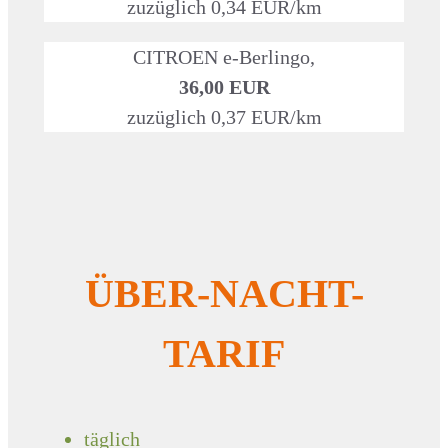
zuzüglich 0,34 EUR/km
CITROEN e-Berlingo,
36,00 EUR
zuzüglich 0,37 EUR/km
ÜBER-NACHT-
TARIF
täglich