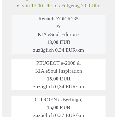
von 17.00 Uhr bis Folgetag 7.00 Uhr
Renault ZOE R135
&
KIA eSoul Edition7
13,00 EUR
zuzüglich 0,34 EUR/km
PEUGEOT e-2008 &
KIA eSoul Inspiration
15,00 EUR
zuzüglich 0,34 EUR/km
CITROEN e-Berlingo,
15,00 EUR
zuzüglich 0,37 EUR/km