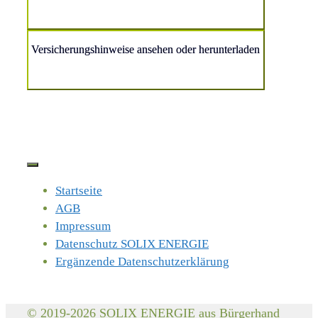
Versicherungshinweise ansehen oder herunterladen
Startseite
AGB
Impressum
Datenschutz SOLIX ENERGIE
Ergänzende Datenschutzerklärung
© 2019-2026 SOLIX ENERGIE aus Bürgerhand