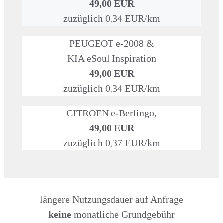
49,00 EUR
zuzüglich 0,34 EUR/km
PEUGEOT e-2008 &
KIA eSoul Inspiration
49,00 EUR
zuzüglich 0,34 EUR/km
CITROEN e-Berlingo,
49,00 EUR
zuzüglich 0,37 EUR/km
längere Nutzungsdauer auf Anfrage
keine
monatliche Grundgebühr