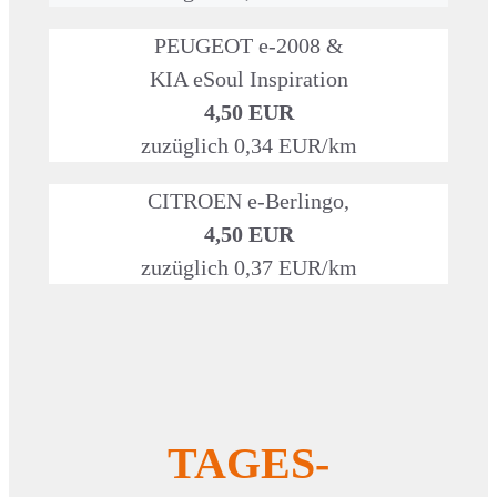
PEUGEOT e-2008 &
KIA eSoul Inspiration
4,50 EUR
zuzüglich 0,34 EUR/km
CITROEN e-Berlingo,
4,50 EUR
zuzüglich 0,37 EUR/km
TAGES-